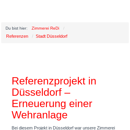
Du bist hier:
Zimmerei ReDi
Referenzen
Stadt Düsseldorf
Referenzprojekt in
Düsseldorf –
Erneuerung einer
Wehranlage
Bei diesem Projekt in Düsseldorf war unsere Zimmerei