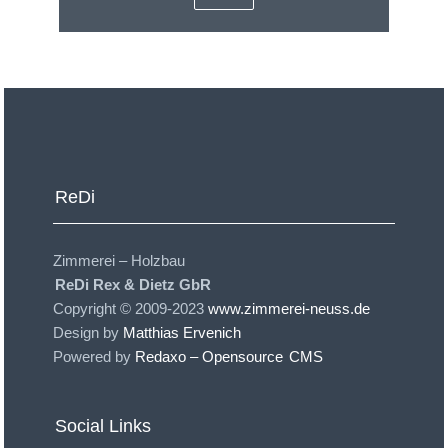
ReDi
Zimmerei – Holzbau
ReDi Rex & Dietz GbR
Copyright © 2009-2023
www.zimmerei-neuss.de
Design by
Matthias Ervenich
Powered by
Redaxo – Opensource
CMS
Social Links