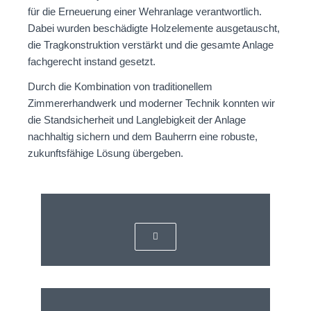
für die Erneuerung einer Wehranlage verantwortlich.
Dabei wurden beschädigte Holzelemente ausgetauscht,
die Tragkonstruktion verstärkt und die gesamte Anlage
fachgerecht instand gesetzt.
Durch die Kombination von traditionellem
Zimmererhandwerk und moderner Technik konnten wir
die Standsicherheit und Langlebigkeit der Anlage
nachhaltig sichern und dem Bauherrn eine robuste,
zukunftsfähige Lösung übergeben.